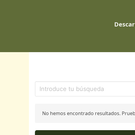
Descar
No hemos encontrado resultados. Prue