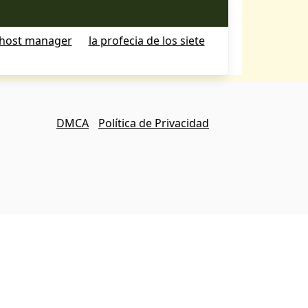
host manager
la profecia de los siete
DMCA
Política de Privacidad