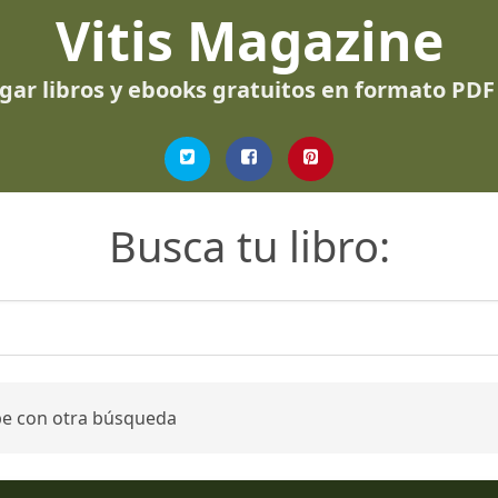
Vitis Magazine
gar libros y ebooks gratuitos en formato PDF
Busca tu libro:
be con otra búsqueda