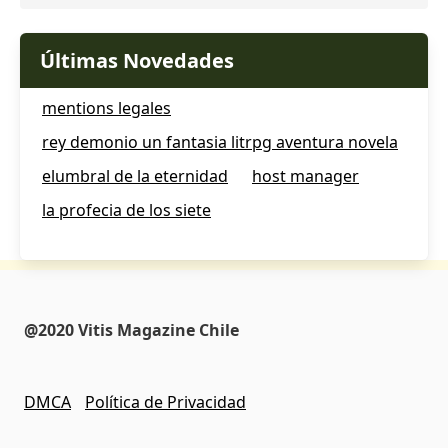
Últimas Novedades
mentions legales
rey demonio un fantasia litrpg aventura novela
elumbral de la eternidad
host manager
la profecia de los siete
@2020 Vitis Magazine Chile
DMCA
Política de Privacidad