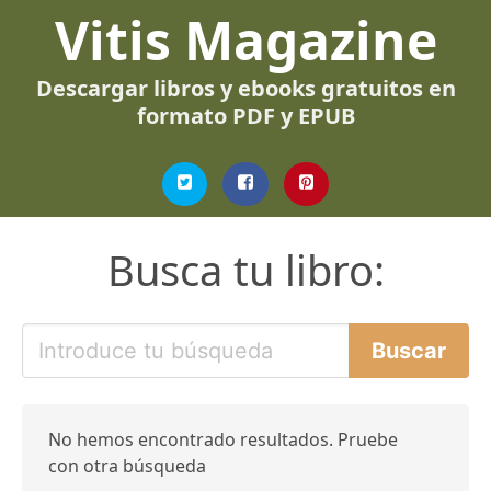
Vitis Magazine
Descargar libros y ebooks gratuitos en
formato PDF y EPUB
Busca tu libro:
No hemos encontrado resultados. Pruebe
con otra búsqueda