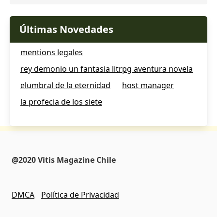
Últimas Novedades
mentions legales
rey demonio un fantasia litrpg aventura novela
elumbral de la eternidad
host manager
la profecia de los siete
@2020 Vitis Magazine Chile
DMCA
Política de Privacidad