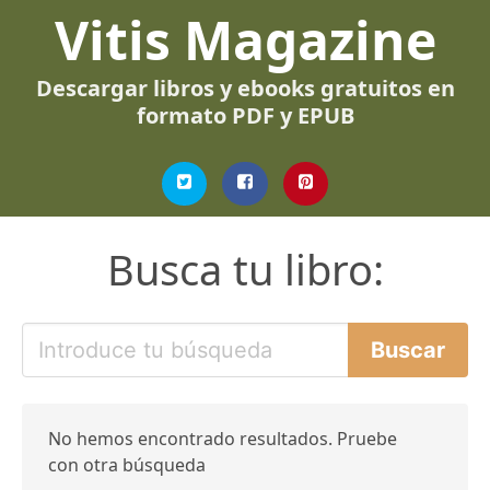
Vitis Magazine
Descargar libros y ebooks gratuitos en
formato PDF y EPUB
Busca tu libro:
No hemos encontrado resultados. Pruebe
con otra búsqueda