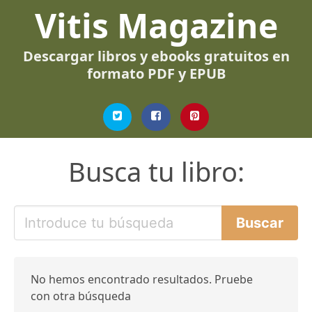
Vitis Magazine
Descargar libros y ebooks gratuitos en
formato PDF y EPUB
Busca tu libro:
No hemos encontrado resultados. Pruebe
con otra búsqueda