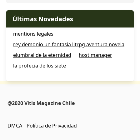
Últimas Novedades
mentions legales
rey demonio un fantasia litrpg aventura novela
elumbral de la eternidad
host manager
la profecia de los siete
@2020 Vitis Magazine Chile
DMCA
Política de Privacidad